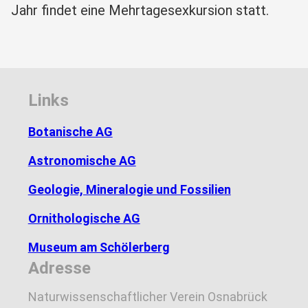
Jahr findet eine Mehrtagesexkursion statt.
Links
Botanische AG
Astronomische AG
Geologie, Mineralogie und Fossilien
Ornithologische AG
Museum am Schölerberg
Adresse
Naturwissenschaftlicher Verein Osnabrück