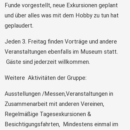
Funde vorgestellt, neue Exkursionen geplant
und über alles was mit dem Hobby zu tun hat
geplaudert.
Jeden 3. Freitag finden Vorträge und andere
Veranstaltungen ebenfalls im Museum statt.
Gäste sind jederzeit willkommen.
Weitere Aktivitäten der Gruppe:
Ausstellungen /Messen,Veranstaltungen in
Zusammenarbeit mit anderen Vereinen,
Regelmäßige Tagesexkursionen &
Besichtigungsfahrten, Mindestens einmal im