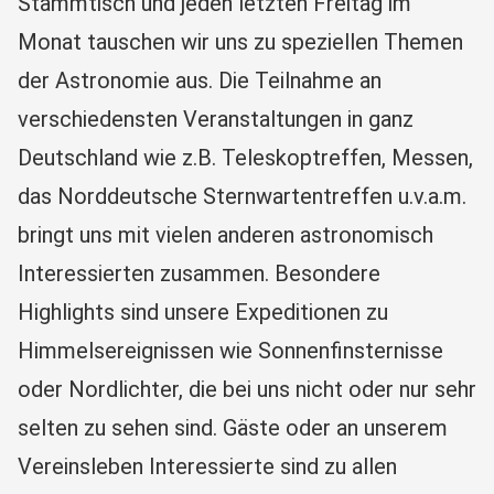
Stammtisch und jeden letzten Freitag im
Monat tauschen wir uns zu speziellen Themen
der Astronomie aus. Die Teilnahme an
verschiedensten Veranstaltungen in ganz
Deutschland wie z.B. Teleskoptreffen, Messen,
das Norddeutsche Sternwartentreffen u.v.a.m.
bringt uns mit vielen anderen astronomisch
Interessierten zusammen. Besondere
Highlights sind unsere Expeditionen zu
Himmelsereignissen wie Sonnenfinsternisse
oder Nordlichter, die bei uns nicht oder nur sehr
selten zu sehen sind. Gäste oder an unserem
Vereinsleben Interessierte sind zu allen