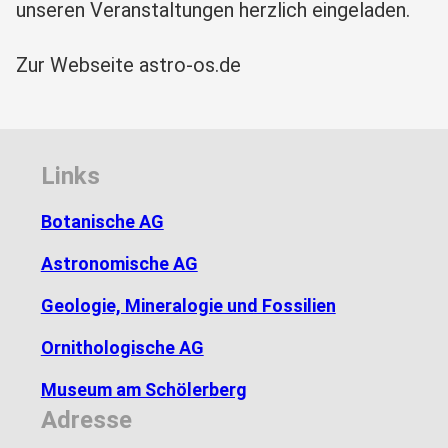
unseren Veranstaltungen herzlich eingeladen.
Zur Webseite astro-os.de
Links
Botanische AG
Astronomische AG
Geologie, Mineralogie und Fossilien
Ornithologische AG
Museum am Schölerberg
Adresse