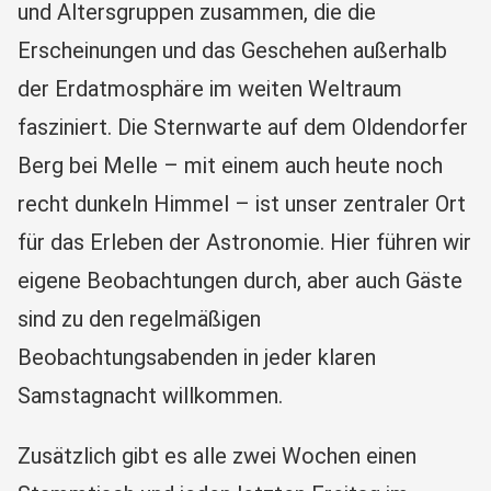
und Altersgruppen zusammen, die die
Erscheinungen und das Geschehen außerhalb
der Erdatmosphäre im weiten Weltraum
fasziniert. Die Sternwarte auf dem Oldendorfer
Berg bei Melle – mit einem auch heute noch
recht dunkeln Himmel – ist unser zentraler Ort
für das Erleben der Astronomie. Hier führen wir
eigene Beobachtungen durch, aber auch Gäste
sind zu den regelmäßigen
Beobachtungsabenden in jeder klaren
Samstagnacht willkommen.
Zusätzlich gibt es alle zwei Wochen einen