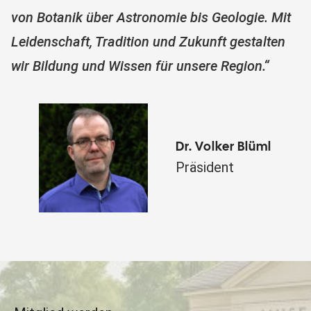
von Botanik über Astronomie bis Geologie. Mit
Leidenschaft, Tradition und Zukunft gestalten
wir Bildung und Wissen für unsere Region.“
Dr. Volker Blüml
Präsident