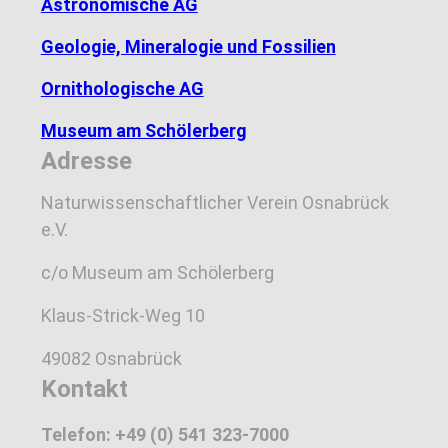
Astronomische AG
Geologie, Mineralogie und Fossilien
Ornithologische AG
Museum am Schölerberg
Adresse
Naturwissenschaftlicher Verein Osnabrück
e.V.
c/o Museum am Schölerberg
Klaus-Strick-Weg 10
49082 Osnabrück
Kontakt
Telefon: +49 (0) 541 323-7000