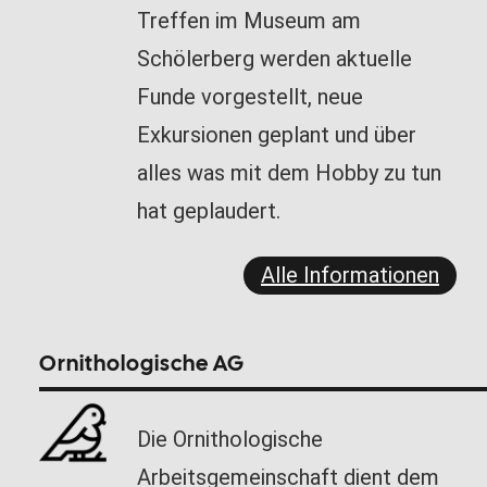
Treffen im Museum am
Schölerberg werden aktuelle
Funde vorgestellt, neue
Exkursionen geplant und über
alles was mit dem Hobby zu tun
hat geplaudert.
Alle Informationen
Ornithologische AG
Die Ornithologische
Arbeitsgemeinschaft dient dem