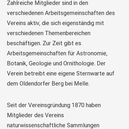
Zahlreiche Mitglieder sind in den
verschiedenen Arbeitsgemeinschaften des
Vereins aktiv, die sich eigenständig mit
verschiedenen Themenbereichen
beschäftigen. Zur Zeit gibt es
Arbeitsgemeinschaften für Astronomie,
Botanik, Geologie und Ornithologie. Der
Verein betreibt eine eigene Sternwarte auf
dem Oldendorfer Berg bei Melle.
Seit der Vereinsgründung 1870 haben
Mitglieder des Vereins
naturwissenschaftliche Sammlungen