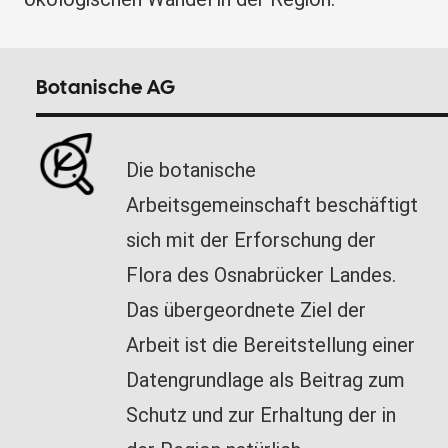
Botanische AG
Die botanische
Arbeitsgemeinschaft beschäftigt
sich mit der Erforschung der
Flora des Osnabrücker Landes.
Das übergeordnete Ziel der
Arbeit ist die Bereitstellung einer
Datengrundlage als Beitrag zum
Schutz und zur Erhaltung der in