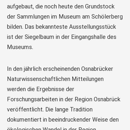
aufgebaut, die noch heute den Grundstock
der Sammlungen im Museum am Schölerberg
bilden. Das bekannteste Ausstellungsstück
ist der Siegelbaum in der Eingangshalle des
Museums.
In den jährlich erscheinenden Osnabrücker
Naturwissenschaftlichen Mitteilungen
werden die Ergebnisse der
Forschungsarbeiten in der Region Osnabrück
veröffentlicht. Die lange Tradition
dokumentiert in beeindruckender Weise den
ökologischen Wandel in der Region.