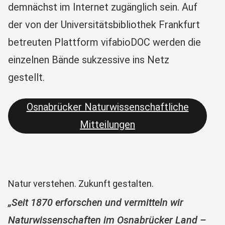
demnächst im Internet zugänglich sein. Auf
der von der Universitätsbibliothek Frankfurt
betreuten Plattform vifabioDOC werden die
einzelnen Bände sukzessive ins Netz
gestellt.
Osnabrücker Naturwissenschaftliche
Mitteilungen
Natur verstehen. Zukunft gestalten.
„Seit 1870 erforschen und vermitteln wir
Naturwissenschaften im Osnabrücker Land –