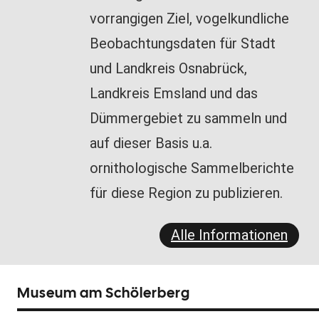
vorrangigen Ziel, vogelkundliche
Beobachtungsdaten für Stadt
und Landkreis Osnabrück,
Landkreis Emsland und das
Dümmergebiet zu sammeln und
auf dieser Basis u.a.
ornithologische Sammelberichte
für diese Region zu publizieren.
Alle Informationen
Museum am Schölerberg