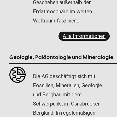
Geschehen außerhalb der
Erdatmosphäre im weiten
Weltraum fasziniert.
Alle Informationen
Geologie, Paläontologie und Mineralogie
Die AG beschäftigt sich mit
Fossilien, Mineralien, Geologie
und Bergbau mit dem
Schwerpunkt im Osnabrücker
Bergland. In regelemäßigen