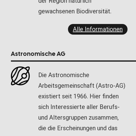
der Region natürlich
gewachsenen Biodiversität.
Alle Informationen
Astronomische AG
Die Astronomische
Arbeitsgemeinschaft (Astro-AG)
existiert seit 1966. Hier finden
sich Interessierte aller Berufs-
und Altersgruppen zusammen,
die die Erscheinungen und das