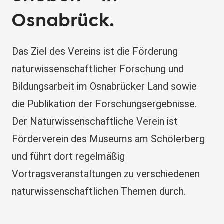
Osnabrück.
Das Ziel des Vereins ist die Förderung
naturwissenschaftlicher Forschung und
Bildungsarbeit im Osnabrücker Land sowie
die Publikation der Forschungsergebnisse.
Der Naturwissenschaftliche Verein ist
Förderverein des Museums am Schölerberg
und führt dort regelmäßig
Vortragsveranstaltungen zu verschiedenen
naturwissenschaftlichen Themen durch.