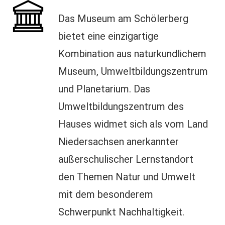
Das Museum am Schölerberg
bietet eine einzigartige
Kombination aus naturkundlichem
Museum, Umweltbildungszentrum
und Planetarium. Das
Umweltbildungszentrum des
Hauses widmet sich als vom Land
Niedersachsen anerkannter
außerschulischer Lernstandort
den Themen Natur und Umwelt
mit dem besonderem
Schwerpunkt Nachhaltigkeit.