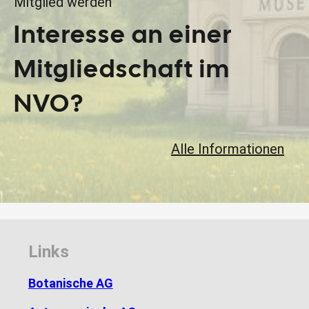
Mitglied werden
Interesse an einer
Mitgliedschaft im
NVO?
Alle Informationen
Links
Botanische AG