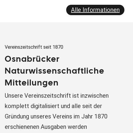
Alle Informationen
Vereinszeitschrift seit 1870
Osnabrücker
Naturwissenschaftliche
Mitteilungen
Unsere Vereinszeitschrift ist inzwischen
komplett digitalisiert und alle seit der
Gründung unseres Vereins im Jahr 1870
erschienenen Ausgaben werden